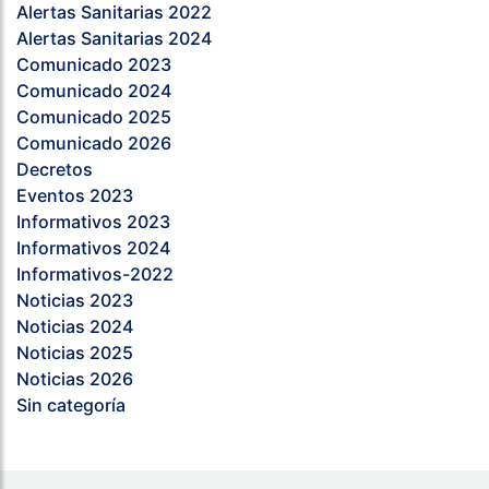
Alertas Sanitarias 2022
Alertas Sanitarias 2024
Comunicado 2023
Comunicado 2024
Comunicado 2025
Comunicado 2026
Decretos
Eventos 2023
Informativos 2023
Informativos 2024
Informativos-2022
Noticias 2023
Noticias 2024
Noticias 2025
Noticias 2026
Sin categoría