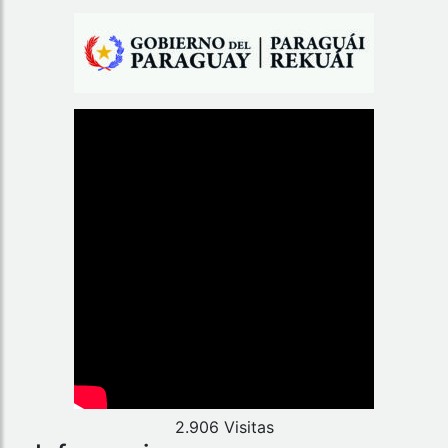
2.906 Visitas