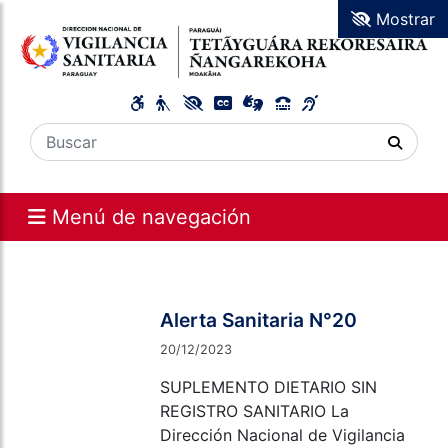
Mostrar
Menú de navegación
Alerta Sanitaria N°20
20/12/2023
SUPLEMENTO DIETARIO SIN
REGISTRO SANITARIO La
Dirección Nacional de Vigilancia