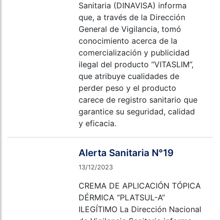
Sanitaria (DINAVISA) informa
que, a través de la Dirección
General de Vigilancia, tomó
conocimiento acerca de la
comercialización y publicidad
ilegal del producto “VITASLIM”,
que atribuye cualidades de
perder peso y el producto
carece de registro sanitario que
garantice su seguridad, calidad
y eficacia.
Alerta Sanitaria N°19
13/12/2023
CREMA DE APLICACIÓN TÓPICA
DÉRMICA “PLATSUL-A”
ILEGÍTIMO La Dirección Nacional