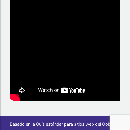
Basado en la Guía estándar para sitios web del Gobierno