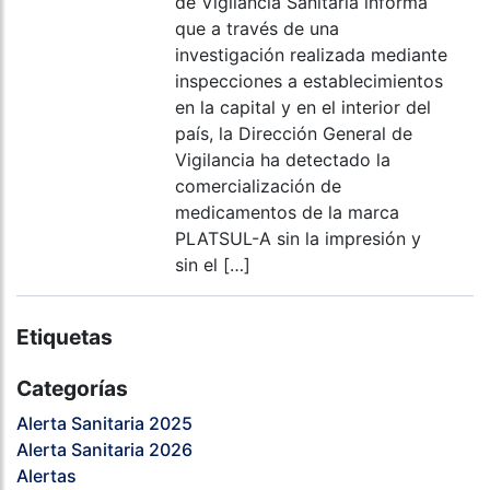
de Vigilancia Sanitaria informa
que a través de una
investigación realizada mediante
inspecciones a establecimientos
en la capital y en el interior del
país, la Dirección General de
Vigilancia ha detectado la
comercialización de
medicamentos de la marca
PLATSUL-A sin la impresión y
sin el […]
Etiquetas
Categorías
Alerta Sanitaria 2025
Alerta Sanitaria 2026
Alertas