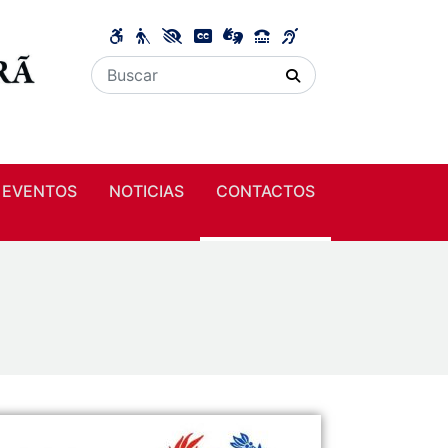
EVENTOS
NOTICIAS
CONTACTOS