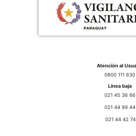
Atención al Usua
0800 111 630
Línea baja
021 45 36 66
021 44 99 44
021 44 42 74