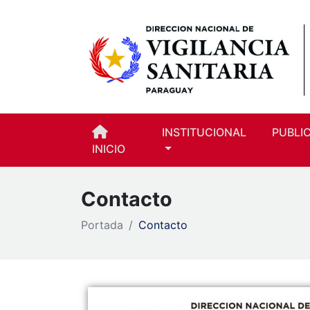
INSTITUCIONAL
PUBLI
INICIO
Contacto
Portada
Contacto