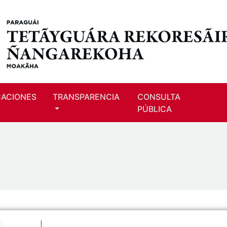
CACIONES
TRANSPARENCIA
CONSULTA
PÚBLICA