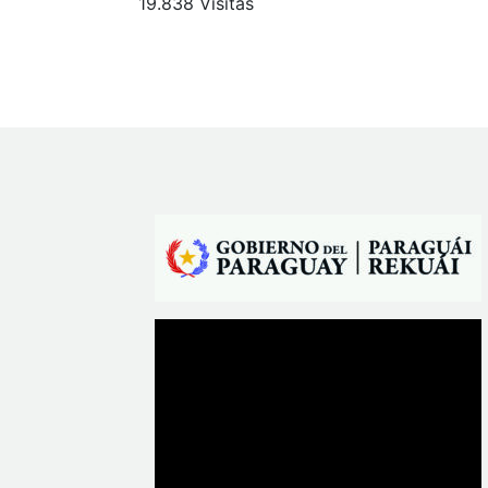
19.838 Visitas