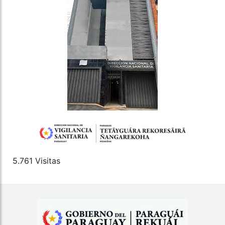
5.761 Visitas