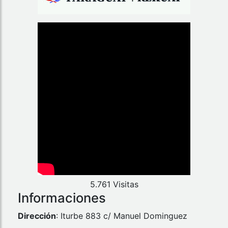
5.761 Visitas
Informaciones
Dirección
: Iturbe 883 c/ Manuel Dominguez