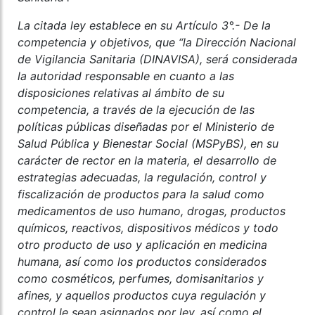
La citada ley establece en su Artículo 3°.- De la
competencia y objetivos, que “la Dirección Nacional
de Vigilancia Sanitaria (DINAVISA), será considerada
la autoridad responsable en cuanto a las
disposiciones relativas al ámbito de su
competencia, a través de la ejecución de las
políticas públicas diseñadas por el Ministerio de
Salud Pública y Bienestar Social (MSPyBS), en su
carácter de rector en la materia, el desarrollo de
estrategias adecuadas, la regulación, control y
fiscalización de productos para la salud como
medicamentos de uso humano, drogas, productos
químicos, reactivos, dispositivos médicos y todo
otro producto de uso y aplicación en medicina
humana, así como los productos considerados
como cosméticos, perfumes, domisanitarios y
afines, y aquellos productos cuya regulación y
control le sean asignados por ley, así como el