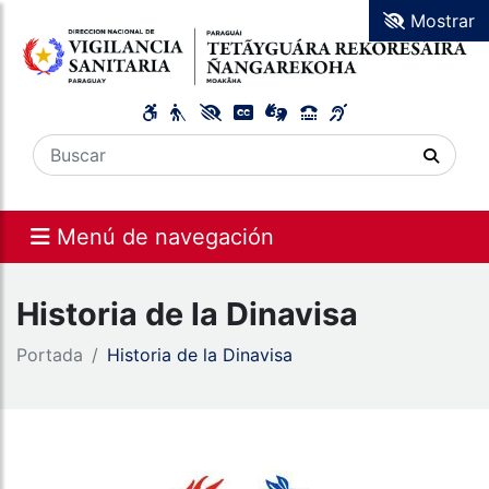
Mostrar
Menú de navegación
Historia de la Dinavisa
Portada
Historia de la Dinavisa