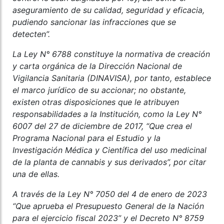
aseguramiento de su calidad, seguridad y eficacia,
pudiendo sancionar las infracciones que se
detecten”.
La Ley N° 6788 constituye la normativa de creación
y carta orgánica de la Dirección Nacional de
Vigilancia Sanitaria (DINAVISA), por tanto, establece
el marco jurídico de su accionar; no obstante,
existen otras disposiciones que le atribuyen
responsabilidades a la Institución, como la Ley N°
6007 del 27 de diciembre de 2017, “Que crea el
Programa Nacional para el Estudio y la
Investigación Médica y Científica del uso medicinal
de la planta de cannabis y sus derivados”, por citar
una de ellas.
A través de la Ley N° 7050 del 4 de enero de 2023
“Que aprueba el Presupuesto General de la Nación
para el ejercicio fiscal 2023” y el Decreto N° 8759