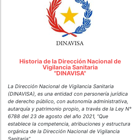
Historia de la Dirección Nacional de
Vigilancia Sanitaria
"DINAVISA"
La Dirección Nacional de Vigilancia Sanitaria
(DINAVISA), es una entidad con personería jurídica
de derecho público, con autonomía administrativa,
autarquía y patrimonio propio, a través de la Ley N°
6788 del 23 de agosto del año 2021, “Que
establece la competencia, atribuciones y estructura
orgánica de la Dirección Nacional de Vigilancia
Sanitaria”.