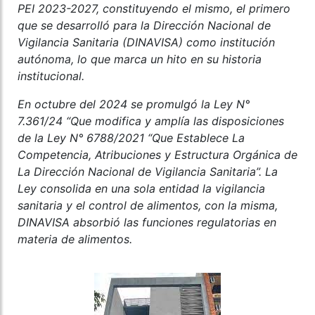
PEI 2023-2027, constituyendo el mismo, el primero
que se desarrolló para la Dirección Nacional de
Vigilancia Sanitaria (DINAVISA) como institución
autónoma, lo que marca un hito en su historia
institucional.
En octubre del 2024 se promulgó la Ley N°
7.361/24 “Que modifica y amplía las disposiciones
de la Ley N° 6788/2021 “Que Establece La
Competencia, Atribuciones y Estructura Orgánica de
La Dirección Nacional de Vigilancia Sanitaria”. La
Ley consolida en una sola entidad la vigilancia
sanitaria y el control de alimentos, con la misma,
DINAVISA absorbió las funciones regulatorias en
materia de alimentos.