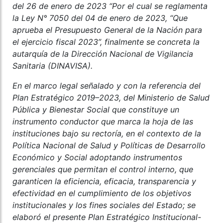
del 26 de enero de 2023 “Por el cual se reglamenta
la Ley N° 7050 del 04 de enero de 2023, “Que
aprueba el Presupuesto General de la Nación para
el ejercicio fiscal 2023”, finalmente se concreta la
autarquía de la Dirección Nacional de Vigilancia
Sanitaria (DINAVISA).
En el marco legal señalado y con la referencia del
Plan Estratégico 2019–2023, del Ministerio de Salud
Pública y Bienestar Social que constituye un
instrumento conductor que marca la hoja de las
instituciones bajo su rectoría, en el contexto de la
Política Nacional de Salud y Políticas de Desarrollo
Económico y Social adoptando instrumentos
gerenciales que permitan el control interno, que
garanticen la eficiencia, eficacia, transparencia y
efectividad en el cumplimiento de los objetivos
institucionales y los fines sociales del Estado; se
elaboró el presente Plan Estratégico Institucional-