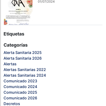
01/07/2024
Etiquetas
Categorías
Alerta Sanitaria 2025
Alerta Sanitaria 2026
Alertas
Alertas Sanitarias 2022
Alertas Sanitarias 2024
Comunicado 2023
Comunicado 2024
Comunicado 2025
Comunicado 2026
Decretos