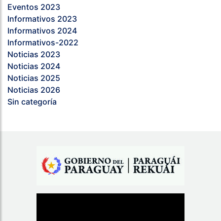
Eventos 2023
Informativos 2023
Informativos 2024
Informativos-2022
Noticias 2023
Noticias 2024
Noticias 2025
Noticias 2026
Sin categoría