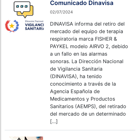
Comunicado Dinavisa
02/07/2024
DINAVISA informa del retiro del
mercado del equipo de terapia
respiratoria marca FISHER &
PAYKEL modelo AIRVO 2, debido
a un fallo en las alarmas
sonoras. La Dirección Nacional
de Vigilancia Sanitaria
(DINAVISA), ha tenido
conocimiento a través de la
Agencia Española de
Medicamentos y Productos
Sanitarios (AEMPS), del retirado
del mercado de un determinado
[…]