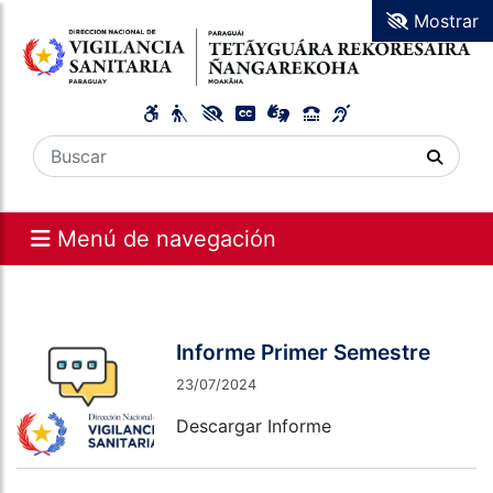
Mostrar
Menú de navegación
Informe Primer Semestre
23/07/2024
Descargar Informe