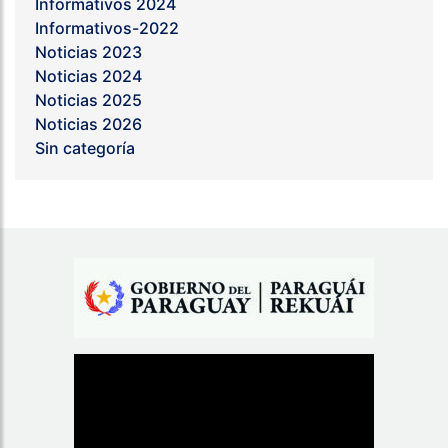
Informativos 2024
Informativos-2022
Noticias 2023
Noticias 2024
Noticias 2025
Noticias 2026
Sin categoría