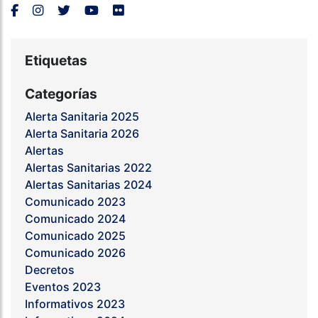
Etiquetas
Categorías
Alerta Sanitaria 2025
Alerta Sanitaria 2026
Alertas
Alertas Sanitarias 2022
Alertas Sanitarias 2024
Comunicado 2023
Comunicado 2024
Comunicado 2025
Comunicado 2026
Decretos
Eventos 2023
Informativos 2023