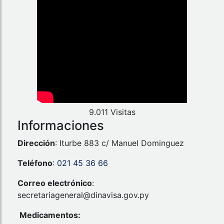
9.011 Visitas
Informaciones
Dirección
: Iturbe 883 c/ Manuel Dominguez
Teléfono
:
021 45 36 66
Correo electrónico
:
secretariageneral@dinavisa.gov.py
Medicamentos: