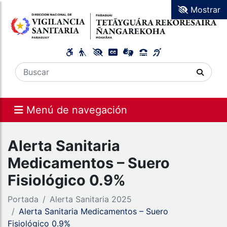
Mostrar
Menú de navegación
Alerta Sanitaria
Medicamentos – Suero
Fisiológico 0.9%
Portada
Alerta Sanitaria 2025
Alerta Sanitaria Medicamentos – Suero
Fisiológico 0.9%