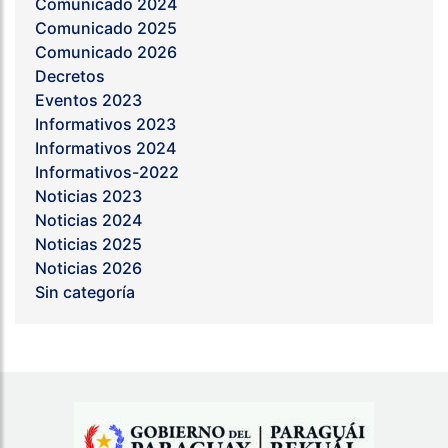
Comunicado 2024
Comunicado 2025
Comunicado 2026
Decretos
Eventos 2023
Informativos 2023
Informativos 2024
Informativos-2022
Noticias 2023
Noticias 2024
Noticias 2025
Noticias 2026
Sin categoría