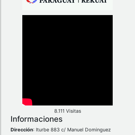
8.111 Visitas
Informaciones
Dirección
: Iturbe 883 c/ Manuel Dominguez