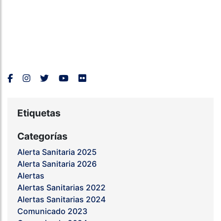
Etiquetas
Categorías
Alerta Sanitaria 2025
Alerta Sanitaria 2026
Alertas
Alertas Sanitarias 2022
Alertas Sanitarias 2024
Comunicado 2023