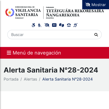
Mostrar
Menú de navegación
Alerta Sanitaria N°28-2024
Portada
Alertas
Alerta Sanitaria N°28-2024