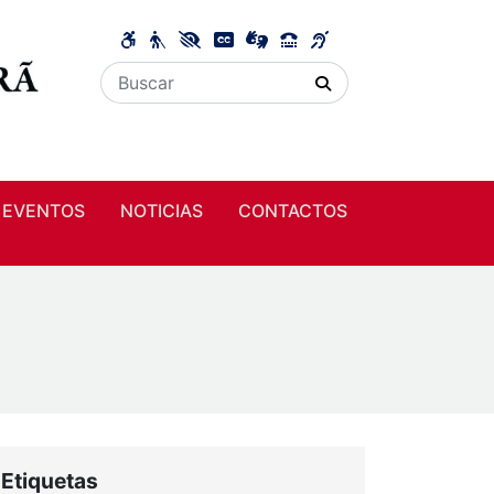
EVENTOS
NOTICIAS
CONTACTOS
Etiquetas