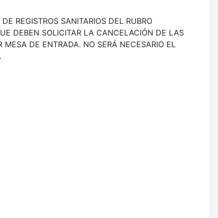
 DE REGISTROS SANITARIOS DEL RUBRO
UE DEBEN SOLICITAR LA CANCELACIÓN DE LAS
R MESA DE ENTRADA. NO SERÁ NECESARIO EL
.