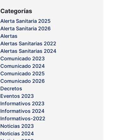
Categorías
Alerta Sanitaria 2025
Alerta Sanitaria 2026
Alertas
Alertas Sanitarias 2022
Alertas Sanitarias 2024
Comunicado 2023
Comunicado 2024
Comunicado 2025
Comunicado 2026
Decretos
Eventos 2023
Informativos 2023
Informativos 2024
Informativos-2022
Noticias 2023
Noticias 2024