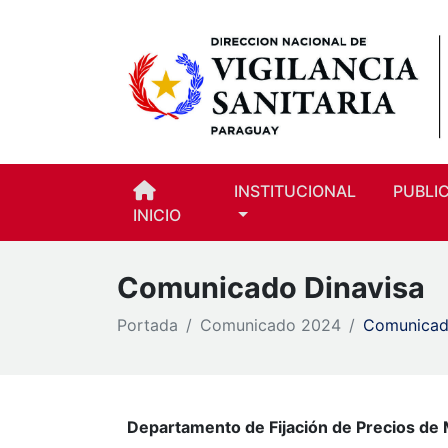
INSTITUCIONAL
PUBLI
INICIO
Comunicado Dinavisa
Portada
Comunicado 2024
Comunicad
Departamento de Fijación de Precios d