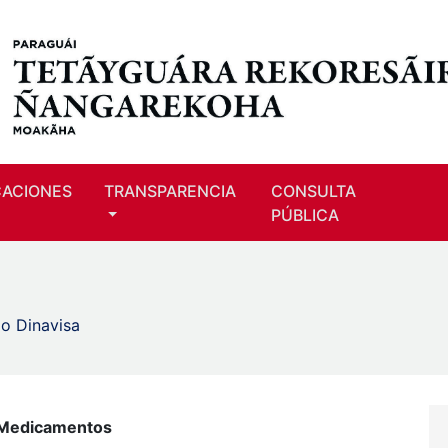
CACIONES
TRANSPARENCIA
CONSULTA
PÚBLICA
o Dinavisa
e Medicamentos