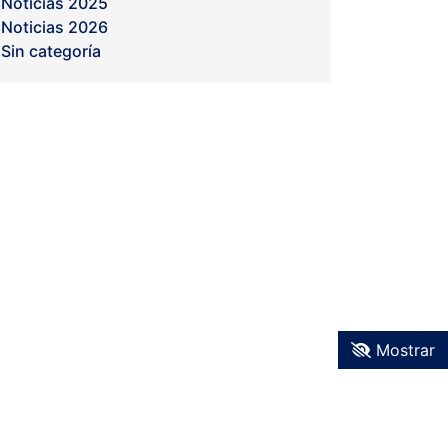
Noticias 2025
Noticias 2026
Sin categoría
Mostrar