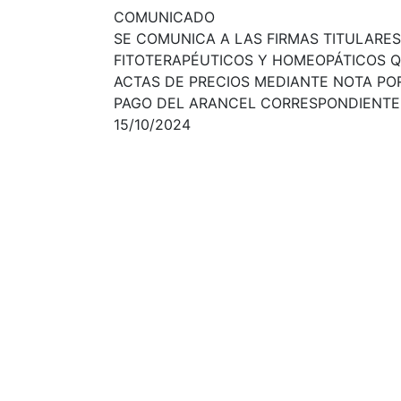
COMUNICADO
SE COMUNICA A LAS FIRMAS TITULARES
FITOTERAPÉUTICOS Y HOMEOPÁTICOS Q
ACTAS DE PRECIOS MEDIANTE NOTA PO
PAGO DEL ARANCEL CORRESPONDIENTE
15/10/2024