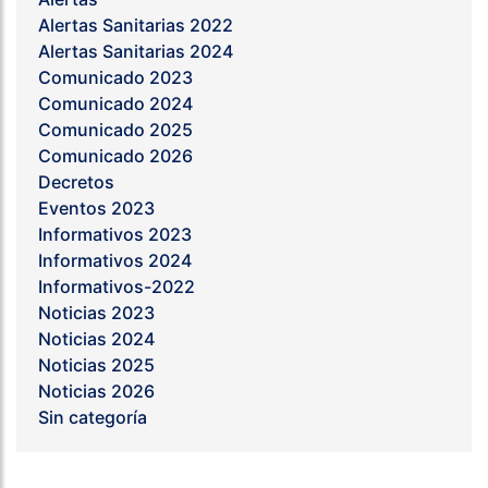
Alertas Sanitarias 2022
Alertas Sanitarias 2024
Comunicado 2023
Comunicado 2024
Comunicado 2025
Comunicado 2026
Decretos
Eventos 2023
Informativos 2023
Informativos 2024
Informativos-2022
Noticias 2023
Noticias 2024
Noticias 2025
Noticias 2026
Sin categoría