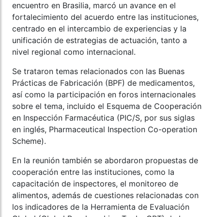
encuentro en Brasilia, marcó un avance en el
fortalecimiento del acuerdo entre las instituciones,
centrado en el intercambio de experiencias y la
unificación de estrategias de actuación, tanto a
nivel regional como internacional.
Se trataron temas relacionados con las Buenas
Prácticas de Fabricación (BPF) de medicamentos,
así como la participación en foros internacionales
sobre el tema, incluido el Esquema de Cooperación
en Inspección Farmacéutica (PIC/S, por sus siglas
en inglés, Pharmaceutical Inspection Co-operation
Scheme).
En la reunión también se abordaron propuestas de
cooperación entre las instituciones, como la
capacitación de inspectores, el monitoreo de
alimentos, además de cuestiones relacionadas con
los indicadores de la Herramienta de Evaluación