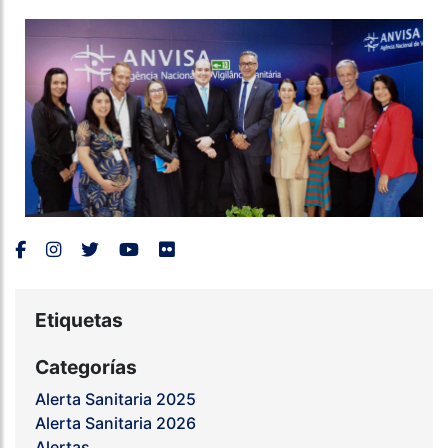
Etiquetas
Categorías
Alerta Sanitaria 2025
Alerta Sanitaria 2026
Alertas