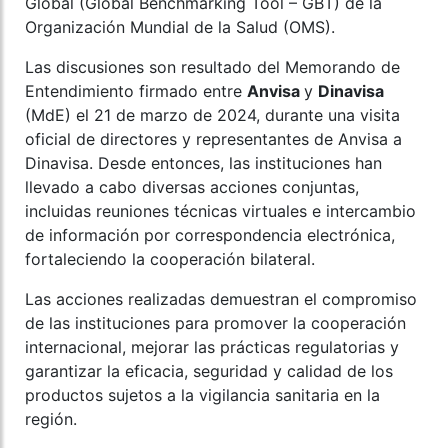
Global (Global Benchmarking Tool – GBT) de la
Organización Mundial de la Salud (OMS).
Las discusiones son resultado del Memorando de
Entendimiento firmado entre
Anvisa
y
Dinavisa
(MdE) el 21 de marzo de 2024, durante una visita
oficial de directores y representantes de Anvisa a
Dinavisa. Desde entonces, las instituciones han
llevado a cabo diversas acciones conjuntas,
incluidas reuniones técnicas virtuales e intercambio
de información por correspondencia electrónica,
fortaleciendo la cooperación bilateral.
Las acciones realizadas demuestran el compromiso
de las instituciones para promover la cooperación
internacional, mejorar las prácticas regulatorias y
garantizar la eficacia, seguridad y calidad de los
productos sujetos a la vigilancia sanitaria en la
región.