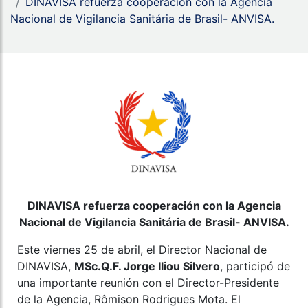
DINAVISA refuerza cooperación con la Agencia
Nacional de Vigilancia Sanitária de Brasil- ANVISA.
DINAVISA refuerza cooperación con la Agencia
Nacional de Vigilancia Sanitária de Brasil- ANVISA.
Este viernes 25 de abril, el Director Nacional de
DINAVISA,
MSc.Q.F. Jorge Iliou Silvero
, participó de
una importante reunión con el Director-Presidente
de la Agencia, Rômison Rodrigues Mota. El