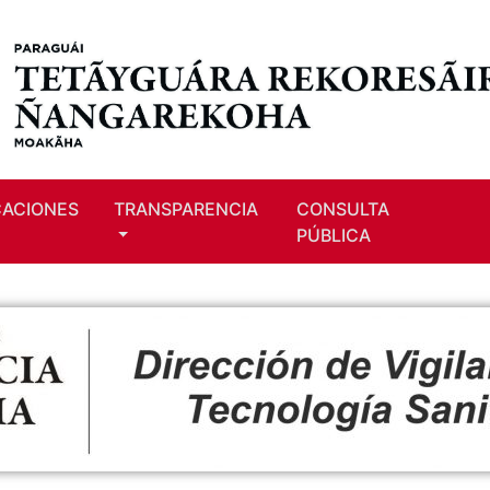
CACIONES
TRANSPARENCIA
CONSULTA
PÚBLICA