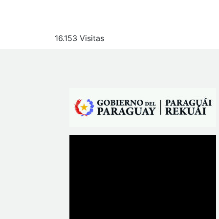
16.153 Visitas