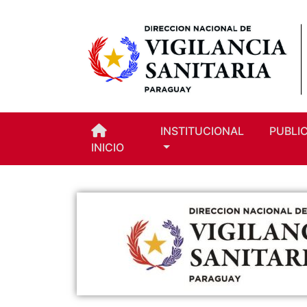
INSTITUCIONAL
PUBLI
INICIO