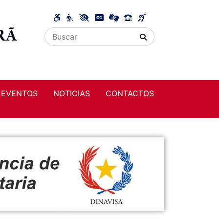
EVENTOS
NOTICIAS
CONTACTOS