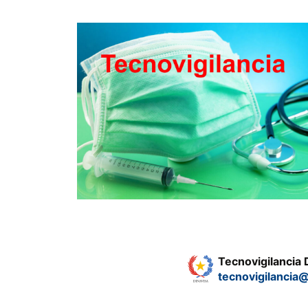
Tecnovigilancia
tecnovigilancia