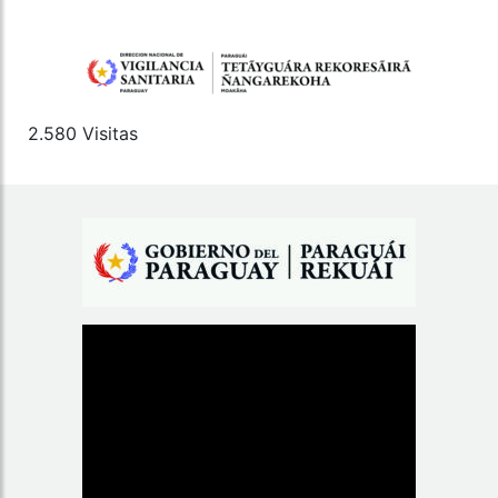
2.580 Visitas