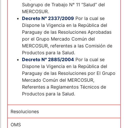
Subgrupo de Trabajo N° 11 “Salud” del
MERCOSUR.
Decreto N° 2337/2009
Por la cual se
Dispone la Vigencia en la República del
Paraguay de las Resoluciones Aprobadas
por el Grupo Mercado Común del
MERCOSUR, referentes a las Comisión de
Productos para la Salud.
Decreto N° 2885/2004
Por la cual se
Dispone la Vigencia en la República del
Paraguay de las Resoluciones por El Grupo
Mercado Común del MERCOSUR,
Referentes a Reglamentos Técnicos de
Productos para la Salud.
Resoluciones
OMS