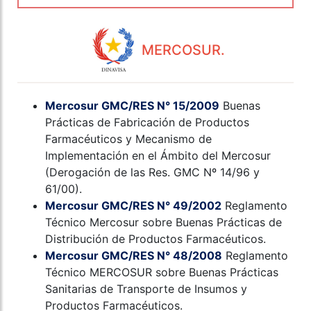
MERCOSUR.
Mercosur GMC/RES N° 15/2009
Buenas
Prácticas de Fabricación de Productos
Farmacéuticos y Mecanismo de
Implementación en el Ámbito del Mercosur
(Derogación de las Res. GMC Nº 14/96 y
61/00).
Mercosur GMC/RES N° 49/2002
Reglamento
Técnico Mercosur sobre Buenas Prácticas de
Distribución de Productos Farmacéuticos.
Mercosur GMC/RES N° 48/2008
Reglamento
Técnico MERCOSUR sobre Buenas Prácticas
Sanitarias de Transporte de Insumos y
Productos Farmacéuticos.