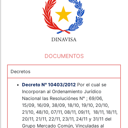
DOCUMENTOS
Decretos
Decreto N° 10403/2012
Por el cual se
Incorporan al Ordenamiento Jurídico
Nacional las Resoluciónes N° ; 69/06,
15/09, 16/09, 38/09, 18/10, 19/10, 20/10,
21/10, 48/10, 07/11, 08/11, 09/11, 18/11, 18/11,
20/11, 21/11, 22/11, 23/11, 24/11 y 31/11 del
Grupo Mercado Común, Vinculadas al