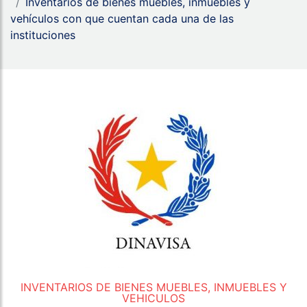
Inventarios de bienes muebles, inmuebles y
vehículos con que cuentan cada una de las
instituciones
INVENTARIOS DE BIENES MUEBLES, INMUEBLES Y
VEHICULOS