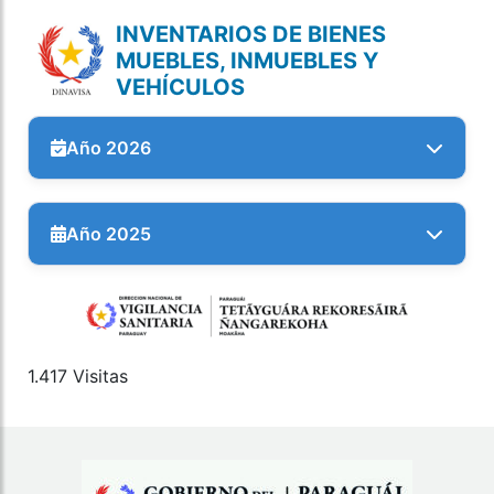
INVENTARIOS DE BIENES
MUEBLES, INMUEBLES Y
VEHÍCULOS
Año 2026
Año 2025
1.417 Visitas