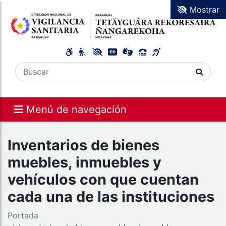
Mostrar
Menú de navegación
Inventarios de bienes
muebles, inmuebles y
vehículos con que cuentan
cada una de las instituciones
Portada