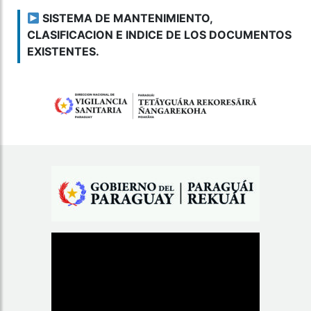
SISTEMA DE MANTENIMIENTO,
CLASIFICACION E INDICE DE LOS DOCUMENTOS
EXISTENTES.