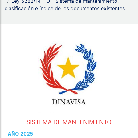
Ley 5282/14 – O – Sistema de mantenimiento,
clasificación e índice de los documentos existentes
SISTEMA DE MANTENIMIENTO
AÑO 2025