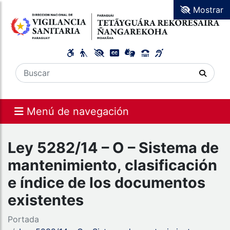
Mostrar
Menú de navegación
Ley 5282/14 – O – Sistema de
mantenimiento, clasificación
e índice de los documentos
existentes
Portada