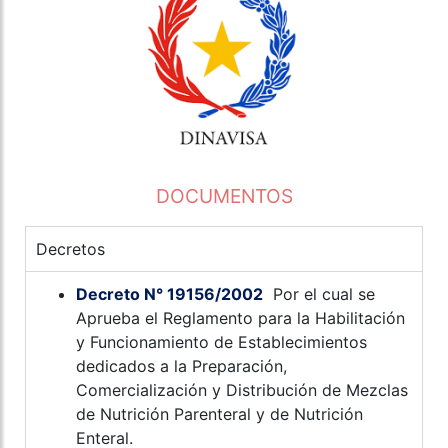
DOCUMENTOS
Decretos
Decreto N° 19156/2002
Por el cual se
Aprueba el Reglamento para la Habilitación
y Funcionamiento de Establecimientos
dedicados a la Preparación,
Comercialización y Distribución de Mezclas
de Nutrición Parenteral y de Nutrición
Enteral.