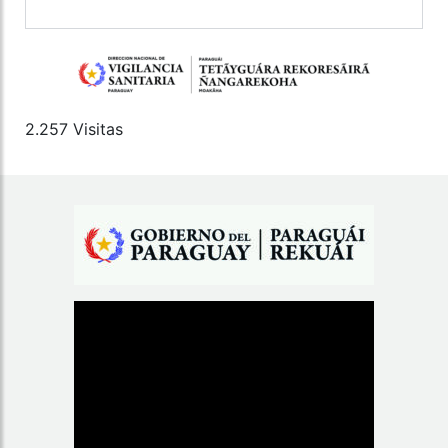
2.257 Visitas