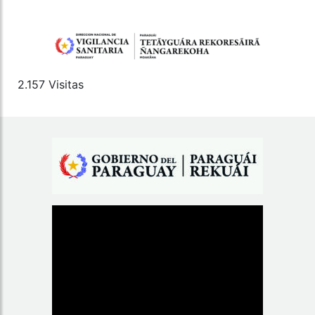
2.157 Visitas