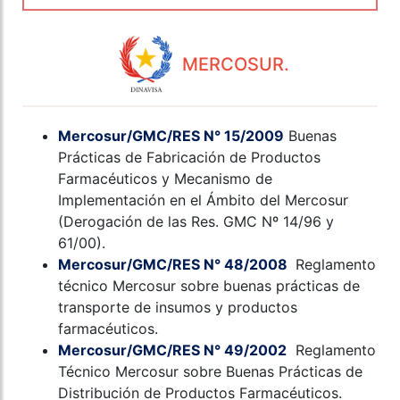
MERCOSUR.
Mercosur/GMC/RES N° 15/2009
Buenas
Prácticas de Fabricación de Productos
Farmacéuticos y Mecanismo de
Implementación en el Ámbito del Mercosur
(Derogación de las Res. GMC Nº 14/96 y
61/00).
Mercosur/GMC/RES N° 48/2008
Reglamento
técnico Mercosur sobre buenas prácticas de
transporte de insumos y productos
farmacéuticos.
Mercosur/GMC/RES N° 49/2002
Reglamento
Técnico Mercosur sobre Buenas Prácticas de
Distribución de Productos Farmacéuticos.