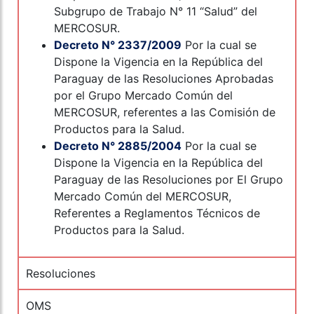
Subgrupo de Trabajo N° 11 “Salud” del
MERCOSUR.
Decreto N° 2337/2009
Por la cual se
Dispone la Vigencia en la República del
Paraguay de las Resoluciones Aprobadas
por el Grupo Mercado Común del
MERCOSUR, referentes a las Comisión de
Productos para la Salud.
Decreto N° 2885/2004
Por la cual se
Dispone la Vigencia en la República del
Paraguay de las Resoluciones por El Grupo
Mercado Común del MERCOSUR,
Referentes a Reglamentos Técnicos de
Productos para la Salud.
Resoluciones
OMS