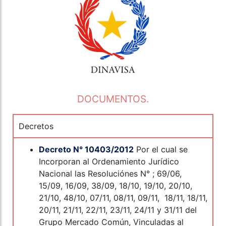
DOCUMENTOS.
Decretos
Decreto N° 10403/2012
Por el cual se
Incorporan al Ordenamiento Jurídico
Nacional las Resoluciónes N° ; 69/06,
15/09, 16/09, 38/09, 18/10, 19/10, 20/10,
21/10, 48/10, 07/11, 08/11, 09/11, 18/11, 18/11,
20/11, 21/11, 22/11, 23/11, 24/11 y 31/11 del
Grupo Mercado Común, Vinculadas al