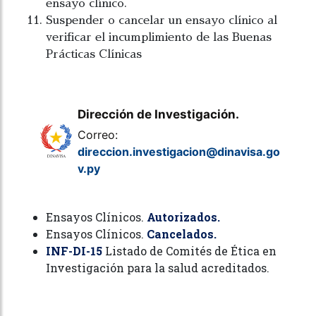
ensayo clínico.
Suspender o cancelar un ensayo clínico al
verificar el incumplimiento de las Buenas
Prácticas Clínicas
Dirección de Investigación.
Correo:
direccion.investigacion@dinavisa.go
v.py
Ensayos Clínicos.
Autorizados.
Ensayos Clínicos.
Cancelados.
INF-DI-15
Listado de Comités de Ética en
Investigación para la salud acreditados.