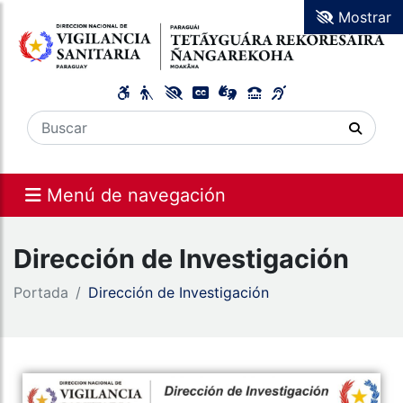
Mostrar
Menú de navegación
Dirección de Investigación
Portada
Dirección de Investigación