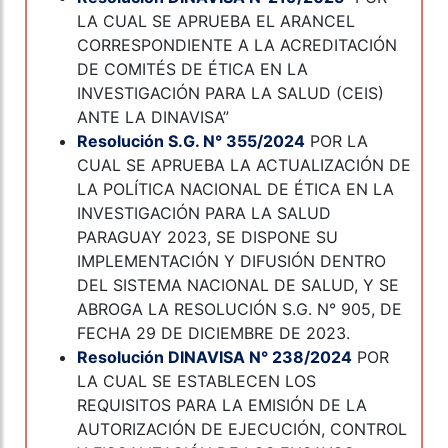
LA CUAL SE APRUEBA EL ARANCEL
CORRESPONDIENTE A LA ACREDITACIÓN
DE COMITÉS DE ÉTICA EN LA
INVESTIGACIÓN PARA LA SALUD (CEIS)
ANTE LA DINAVISA”
Resolución S.G. N° 355/2024
POR LA
CUAL SE APRUEBA LA ACTUALIZACIÓN DE
LA POLÍTICA NACIONAL DE ÉTICA EN LA
INVESTIGACIÓN PARA LA SALUD
PARAGUAY 2023, SE DISPONE SU
IMPLEMENTACIÓN Y DIFUSIÓN DENTRO
DEL SISTEMA NACIONAL DE SALUD, Y SE
ABROGA LA RESOLUCIÓN S.G. N° 905, DE
FECHA 29 DE DICIEMBRE DE 2023.
Resolución DINAVISA N° 238/2024
POR
LA CUAL SE ESTABLECEN LOS
REQUISITOS PARA LA EMISIÓN DE LA
AUTORIZACIÓN DE EJECUCIÓN, CONTROL