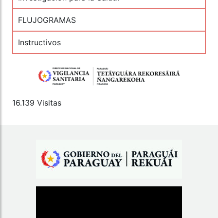
FLUJOGRAMAS
Instructivos
16.139 Visitas